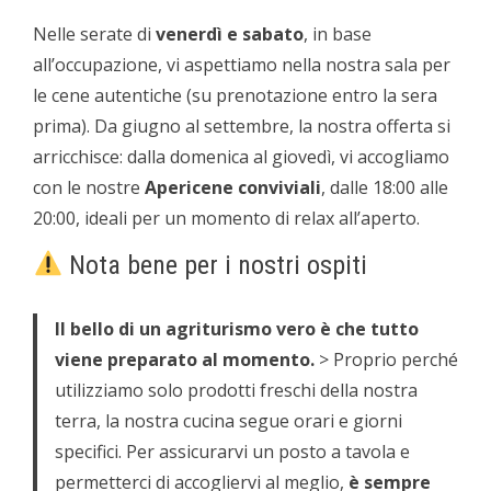
Nelle serate di
venerdì e sabato
, in base
all’occupazione, vi aspettiamo nella nostra sala per
le cene autentiche (su prenotazione entro la sera
prima). Da giugno al settembre, la nostra offerta si
arricchisce: dalla domenica al giovedì, vi accogliamo
con le nostre
Apericene conviviali
, dalle 18:00 alle
20:00, ideali per un momento di relax all’aperto.
Nota bene per i nostri ospiti
Il bello di un agriturismo vero è che tutto
viene preparato al momento.
> Proprio perché
utilizziamo solo prodotti freschi della nostra
terra, la nostra cucina segue orari e giorni
specifici. Per assicurarvi un posto a tavola e
permetterci di accogliervi al meglio,
è sempre