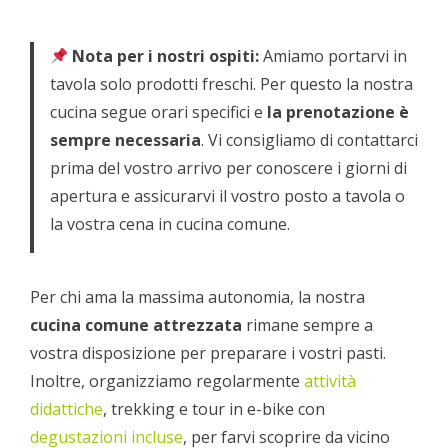
Nota per i nostri ospiti:
Amiamo portarvi in
tavola solo prodotti freschi. Per questo la nostra
cucina segue orari specifici e
la prenotazione è
sempre necessaria
. Vi consigliamo di contattarci
prima del vostro arrivo per conoscere i giorni di
apertura e assicurarvi il vostro posto a tavola o
la vostra cena in cucina comune.
Per chi ama la massima autonomia, la nostra
cucina comune attrezzata
rimane sempre a
vostra disposizione per preparare i vostri pasti.
Inoltre, organizziamo regolarmente
attività
didattiche
, trekking e tour in e-bike con
degustazioni incluse
, per farvi scoprire da vicino