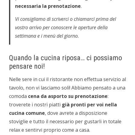
necessaria la prenotazione
.
Vi consigliamo di scriverci o chiamarci prima del
vostro arrivo per conoscere le aperture della
settimana e i menù del giorno.
Quando la cucina riposa… ci possiamo
pensare noi!
Nelle sere in cui il ristorante non effettua servizio al
tavolo, non vi lasciamo soli! Abbiamo pensato a una
comoda
cena da asporto su prenotazione
:
troverete i nostri piatti
già pronti per voi nella
cucina comune
, dove avrete a disposizione
stoviglie e tutto il necessario per gustarli in totale
relax e sentirvi proprio come a casa.