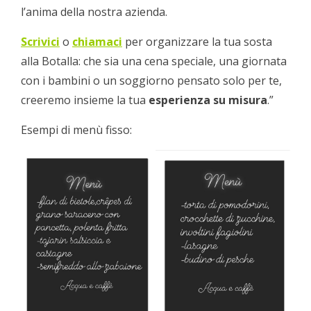
l’anima della nostra azienda.
Scrivici
o
chiamaci
per organizzare la tua sosta
alla Botalla: che sia una cena speciale, una giornata
con i bambini o un soggiorno pensato solo per te,
creeremo insieme la tua
esperienza su misura
.”
Esempi di menù fisso: