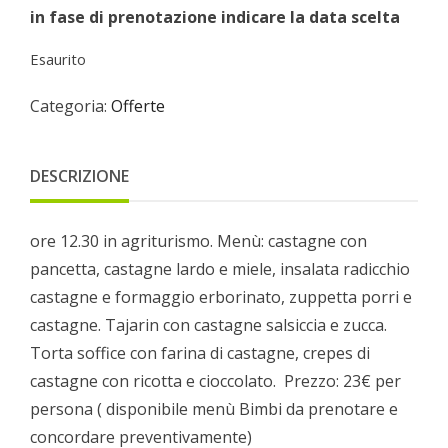
in fase di prenotazione indicare la data scelta
Esaurito
Categoria:
Offerte
DESCRIZIONE
ore 12.30 in agriturismo. Menù: castagne con
pancetta, castagne lardo e miele, insalata radicchio
castagne e formaggio erborinato, zuppetta porri e
castagne. Tajarin con castagne salsiccia e zucca.
Torta soffice con farina di castagne, crepes di
castagne con ricotta e cioccolato. Prezzo: 23€ per
persona ( disponibile menù Bimbi da prenotare e
concordare preventivamente)