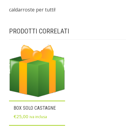
caldarroste per tutti!
PRODOTTI CORRELATI
BOX SOLO CASTAGNE
€
25,00
iva inclusa