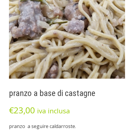
pranzo a base di castagne
€
23,00
iva inclusa
pranzo a seguire caldarroste.