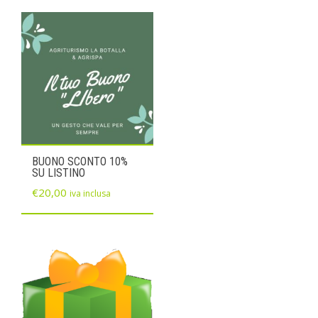
BUONO SCONTO 10%
SU LISTINO
€
20,00
iva inclusa