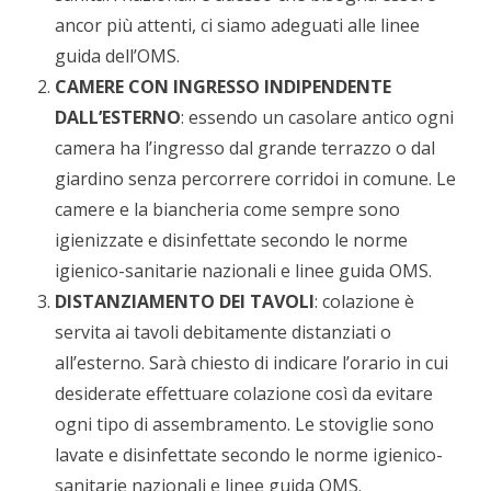
ancor più attenti, ci siamo adeguati alle linee
guida dell’OMS.
CAMERE CON INGRESSO INDIPENDENTE
DALL’ESTERNO
: essendo un casolare antico ogni
camera ha l’ingresso dal grande terrazzo o dal
giardino senza percorrere corridoi in comune. Le
camere e la biancheria come sempre sono
igienizzate e disinfettate secondo le norme
igienico-sanitarie nazionali e linee guida OMS.
DISTANZIAMENTO DEI TAVOLI
: colazione è
servita ai tavoli debitamente distanziati o
all’esterno. Sarà chiesto di indicare l’orario in cui
desiderate effettuare colazione così da evitare
ogni tipo di assembramento. Le stoviglie sono
lavate e disinfettate secondo le norme igienico-
sanitarie nazionali e linee guida OMS.