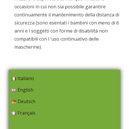
occasioni in cui non sia possibile garantire
continuamente il mantenimento della distanza di
sicurezza (sono esentati i bambini con meno di 6
anni e i soggetti con forme di disabilità non
compatibili con l ‘uso continuativo delle
mascherine).
Italiano
English
Deutsch
Français